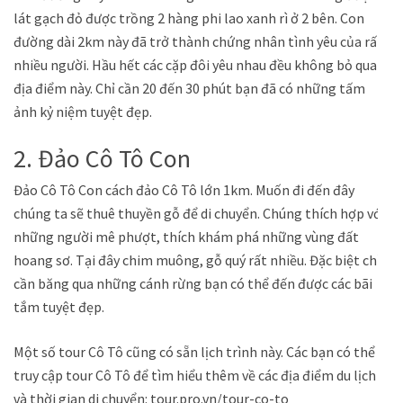
lát gạch đỏ được trồng 2 hàng phi lao xanh rì ở 2 bên. Con
đường dài 2km này đã trở thành chứng nhân tình yêu của rất
nhiều người. Hầu hết các cặp đôi yêu nhau đều không bỏ qua
địa điểm này. Chỉ cần 20 đến 30 phút bạn đã có những tấm
ảnh kỷ niệm tuyệt đẹp.
2. Đảo Cô Tô Con
Đảo Cô Tô Con cách đảo Cô Tô lớn 1km. Muốn đi đến đây
chúng ta sẽ thuê thuyền gỗ để di chuyển. Chúng thích hợp với
những người mê phượt, thích khám phá những vùng đất
hoang sơ. Tại đây chim muông, gỗ quý rất nhiều. Đặc biệt chỉ
cần băng qua những cánh rừng bạn có thể đến được các bãi
tắm tuyệt đẹp.
Một số tour Cô Tô cũng có sẵn lịch trình này. Các bạn có thể
truy cập tour Cô Tô để tìm hiểu thêm về các địa điểm du lịch
và thời gian di chuyển:
tour.pro.vn/tour-co-to