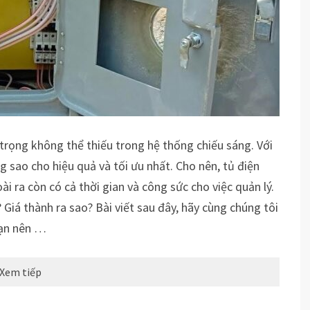
 trọng không thể thiếu trong hệ thống chiếu sáng. Với
 sao cho hiệu quả và tối ưu nhất. Cho nên, tủ điện
i ra còn có cả thời gian và công sức cho việc quản lý.
 Giá thành ra sao? Bài viết sau đây, hãy cùng chúng tôi
bạn nên …
Xem tiếp