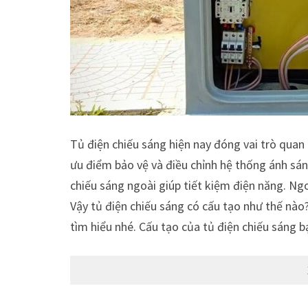
Tủ điện chiếu sáng hiện nay đóng vai trò quan
ưu điểm bảo vệ và điều chỉnh hệ thống ánh sáng
chiếu sáng ngoài giúp tiết kiệm điện năng. Ngoà
Vậy tủ điện chiếu sáng có cấu tạo như thế nào?
tìm hiểu nhé. Cấu tạo của tủ điện chiếu sáng 