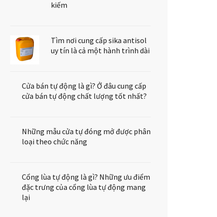
kiếm
Tìm nơi cung cấp sika antisol
uy tín là cả một hành trình dài
Cửa bán tự động là gì? Ở đâu cung cấp
cửa bán tự động chất lượng tốt nhất?
Những mẫu cửa tự đóng mở được phân
loại theo chức năng
Cổng lùa tự động là gì? Những ưu điểm
đặc trưng của cổng lùa tự động mang
lại