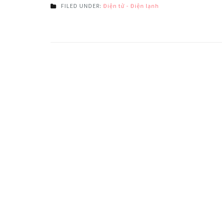
FILED UNDER:
Điện tử - Điện lạnh