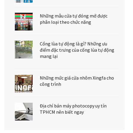
Những mẫu cửa tự đóng mở được
phân loại theo chức năng
Cổng lùa tự động là gì? Những ưu
điểm đặc trưng của cổng lùa tự động
mang lại
Những mức giá cửa nhôm Xingfa cho
công trình
Địa chỉ bán máy photocopy uy tín
TPHCM nên biết ngay