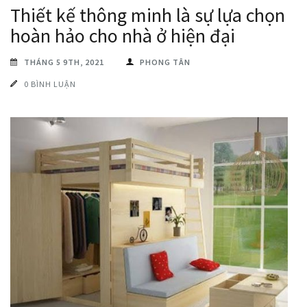
Thiết kế thông minh là sự lựa chọn
hoàn hảo cho nhà ở hiện đại
THÁNG 5 9TH, 2021
PHONG TÂN
0 BÌNH LUẬN