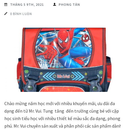
THÁNG 5 9TH, 2021
PHONG TÂN
0 BÌNH LUẬN
Chào mừng năm học mới với nhiều khuyến mãi, ưu đãi đa
dạng đến từ Mr. Vui. Tung tăng đến trường cùng bé với cặp
học sinh tiểu học với nhiều thiết kế màu sắc đa dạng, phong
phú. Mr. Vui chuyên sản xuất và phân phối các sản phẩm dành