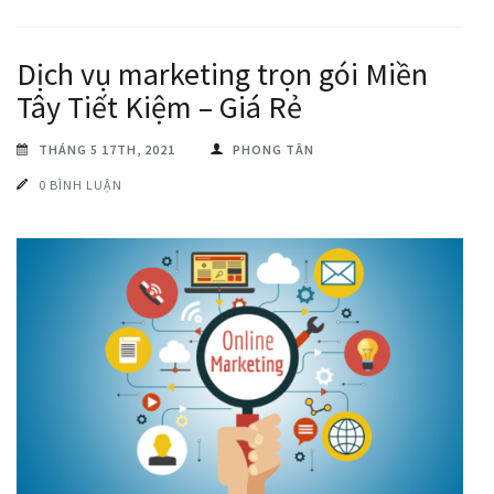
Dịch vụ marketing trọn gói Miền
Tây Tiết Kiệm – Giá Rẻ
THÁNG 5 17TH, 2021
PHONG TÂN
0 BÌNH LUẬN