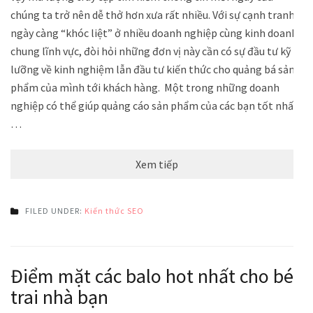
chúng ta trở nên dễ thở hơn xưa rất nhiều. Với sự cạnh tranh
ngày càng “khóc liệt” ở nhiều doanh nghiệp cùng kinh doanh
chung lĩnh vực, đòi hỏi những đơn vị này cần có sự đầu tư kỹ
lưỡng về kinh nghiệm lẫn đầu tư kiến thức cho quảng bá sản
phẩm của mình tới khách hàng. Một trong những doanh
nghiệp có thể giúp quảng cáo sản phẩm của các bạn tốt nhất
…
Xem tiếp
FILED UNDER:
Kiến thức SEO
Điểm mặt các balo hot nhất cho bé
trai nhà bạn