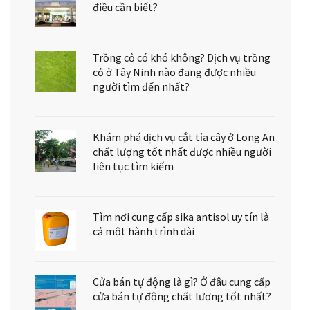
điều cần biết?
Trồng cỏ có khó không? Dịch vụ trồng
cỏ ở Tây Ninh nào đang được nhiều
người tìm đến nhất?
Khám phá dịch vụ cắt tỉa cây ở Long An
chất lượng tốt nhất được nhiều người
liên tục tìm kiếm
Tìm nơi cung cấp sika antisol uy tín là
cả một hành trình dài
Cửa bán tự động là gì? Ở đâu cung cấp
cửa bán tự động chất lượng tốt nhất?