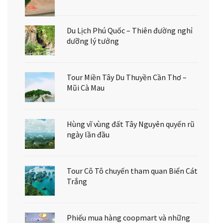
Du Lịch Phú Quốc – Thiên đường nghỉ
dưỡng lý tưởng
Tour Miền Tây Du Thuyền Cần Thơ –
Mũi Cà Mau
Hùng vĩ vùng đất Tây Nguyên quyến rũ
ngày lần đầu
Tour Cô Tô chuyến tham quan Biển Cát
Trắng
Phiếu mua hàng coopmart và những