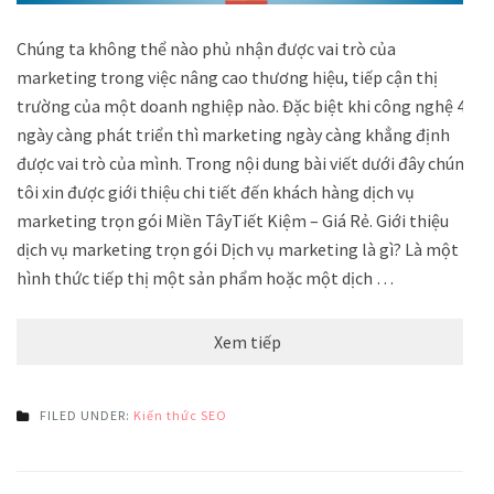
Chúng ta không thể nào phủ nhận được vai trò của
marketing trong việc nâng cao thương hiệu, tiếp cận thị
trường của một doanh nghiệp nào. Đặc biệt khi công nghệ 4.0
ngày càng phát triển thì marketing ngày càng khẳng định
được vai trò của mình. Trong nội dung bài viết dưới đây chúng
tôi xin được giới thiệu chi tiết đến khách hàng dịch vụ
marketing trọn gói Miền TâyTiết Kiệm – Giá Rẻ. Giới thiệu
dịch vụ marketing trọn gói Dịch vụ marketing là gì? Là một
hình thức tiếp thị một sản phẩm hoặc một dịch …
Xem tiếp
FILED UNDER:
Kiến thức SEO